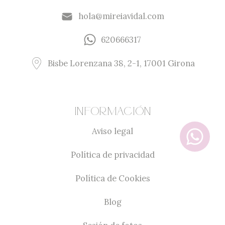
hola@mireiavidal.com
620666317
Bisbe Lorenzana 38, 2-1, 17001 Girona
Información
Aviso legal
Política de privacidad
Política de Cookies
Blog