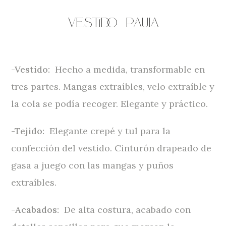
Vestido
Paula
-Vestido:
Hecho a medida, transformable en
tres partes. Mangas extraíbles, velo extraíble y
la cola se podía recoger. Elegante y práctico.
-Tejido:
Elegante crepé y tul para la
confección del vestido. Cinturón drapeado de
gasa a juego con las mangas y puños
extraíbles.
-Acabados:
De alta costura, acabado con