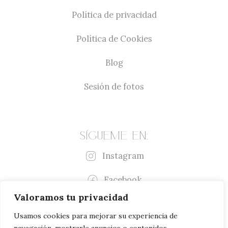
Política de privacidad
Política de Cookies
Blog
Sesión de fotos
Sígueme en:
Instagram
Facebook
Valoramos tu privacidad
Usamos cookies para mejorar su experiencia de