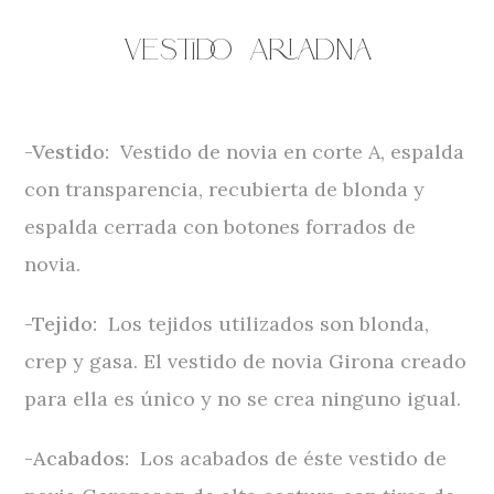
Vestido
Ariadna
-Vestido:
Vestido de novia en corte A, espalda
con transparencia, recubierta de blonda y
espalda cerrada con botones forrados de
novia.
-Tejido:
Los tejidos utilizados son blonda,
crep y gasa. El vestido de novia Girona creado
para ella es único y no se crea ninguno igual.
-Acabados:
Los acabados de éste vestido de