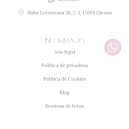
Bisbe Lorenzana 38, 2-1, 17001 Girona
Informació
Avís legal
Política de privadesa
Política de Cookies
Blog
Sessions de fotos