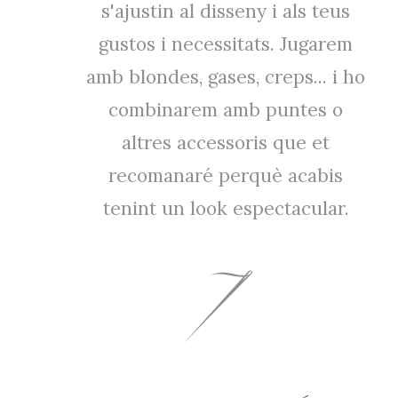
s'ajustin al disseny i als teus
gustos i necessitats. Jugarem
amb blondes, gases, creps... i ho
combinarem amb puntes o
altres accessoris que et
recomanaré perquè acabis
tenint un look espectacular.