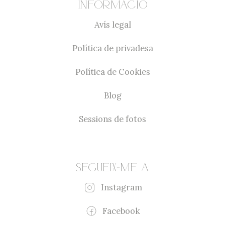
Informació
Avís legal
Política de privadesa
Política de Cookies
Blog
Sessions de fotos
Segueix-me a:
Instagram
Facebook