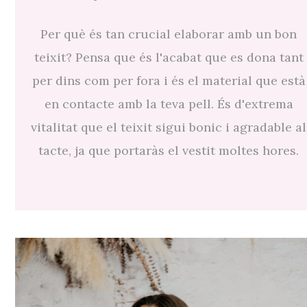
Per què és tan crucial elaborar amb un bon
teixit? Pensa que és l'acabat que es dona tant
per dins com per fora i és el material que està
en contacte amb la teva pell. És d'extrema
vitalitat que el teixit sigui bonic i agradable al
tacte, ja que portaràs el vestit moltes hores.