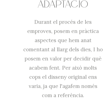
ADAPTACIÓ
Durant el procés de les
emproves, posem en pràctica
aspectes que hem anat
comentant al llarg dels dies, I ho
posem en valor per decidir què
acabem fent. Per això molts
cops el disseny original ens
varia, ja que l'agafem només
com a referència.