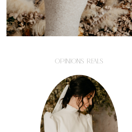
OPINIONS REALS