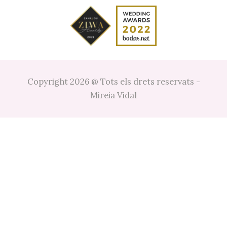
Copyright 2026 @
Tots els drets reservats
-
Mireia Vidal