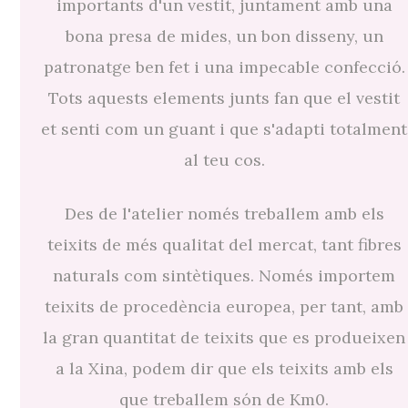
importants d'un vestit, juntament amb una
bona presa de mides, un bon disseny, un
patronatge ben fet i una impecable confecció.
Tots aquests elements junts fan que el vestit
et senti com un guant i que s'adapti totalment
al teu cos.
Des de l'atelier només treballem amb els
teixits de més qualitat del mercat, tant fibres
naturals com sintètiques. Només importem
teixits de procedència europea, per tant, amb
la gran quantitat de teixits que es produeixen
a la Xina, podem dir que els teixits amb els
que treballem són de Km0.