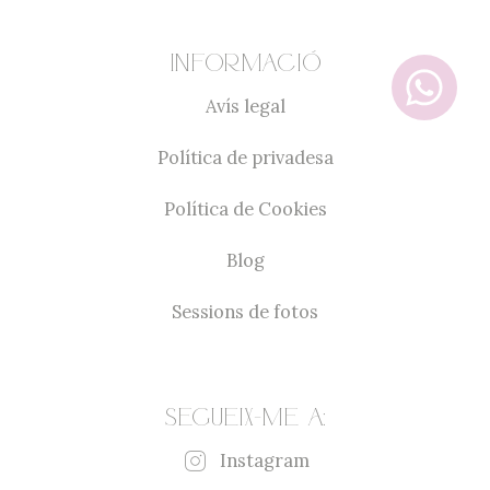
Informació
Avís legal
Política de privadesa
Política de Cookies
Blog
Sessions de fotos
Segueix-me a:
Instagram