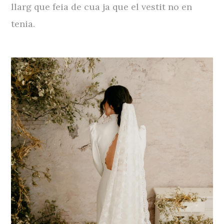
llarg que feia de cua ja que el vestit no en
tenia.