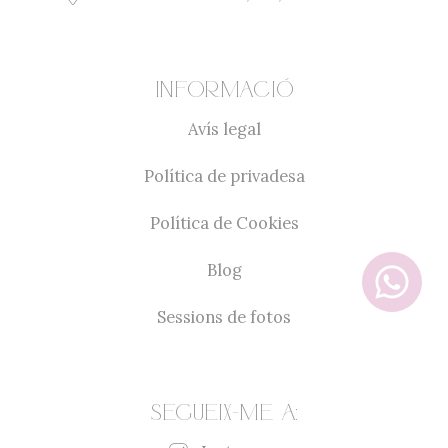
Informació
Avís legal
Política de privadesa
Política de Cookies
Blog
Sessions de fotos
Segueix-me a: